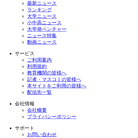
最新ニュース
ランキング
大学ニュース
小中高ニュース
大学発ベンチャー
ニュース特集
動画ニュース
サービス
ご利用案内
利用規約
教育機関の皆様へ
記者・マスコミの皆様へ
本サイトをご利用の皆様へ
配信先一覧
会社情報
会社概要
プライバシーポリシー
サポート
お問い合わせ