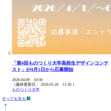
「第4回ものつくり大学高校生デザインコンテ
スト」が4月1日から応募開始
2026.04.09 10:30
（最終更新日：
2026.05.20 11:36
）
ものつくり大学
すべてを見る