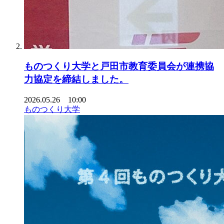
ものつくり大学と戸田市教育委員会が連携協
力協定を締結しました。
2026.05.26 10:00
ものつくり大学