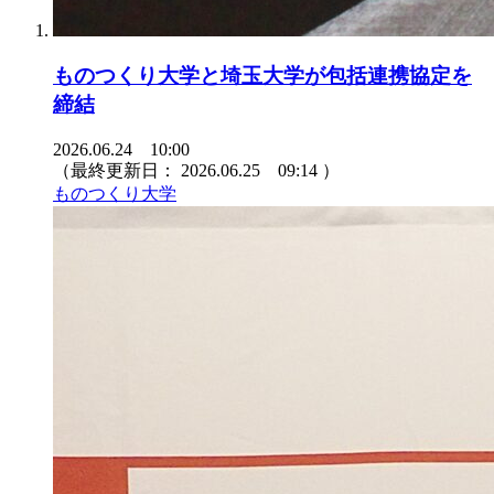
ものつくり大学と埼玉大学が包括連携協定を
締結
2026.06.24 10:00
（最終更新日：
2026.06.25 09:14
）
ものつくり大学