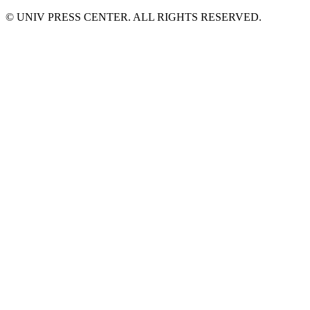
© UNIV PRESS CENTER. ALL RIGHTS RESERVED.