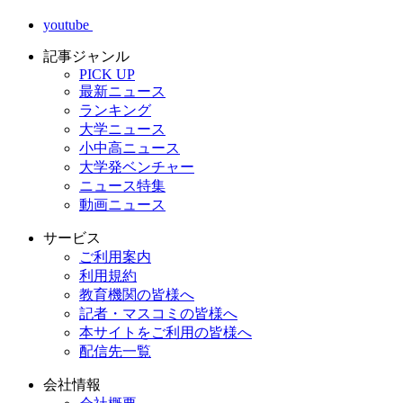
youtube
記事ジャンル
PICK UP
最新ニュース
ランキング
大学ニュース
小中高ニュース
大学発ベンチャー
ニュース特集
動画ニュース
サービス
ご利用案内
利用規約
教育機関の皆様へ
記者・マスコミの皆様へ
本サイトをご利用の皆様へ
配信先一覧
会社情報