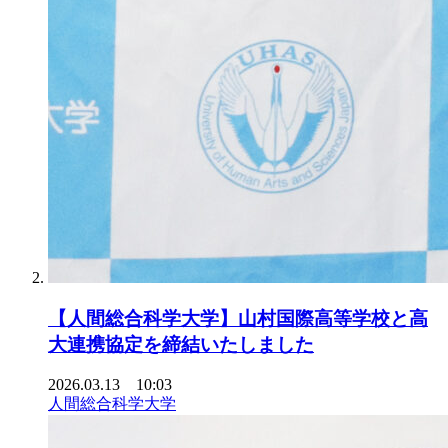
【人間総合科学大学】山村国際高等学校と高
大連携協定を締結いたしました
2026.03.13 10:03
人間総合科学大学