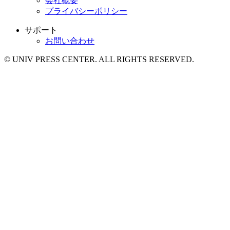
会社概要
プライバシーポリシー
サポート
お問い合わせ
© UNIV PRESS CENTER. ALL RIGHTS RESERVED.