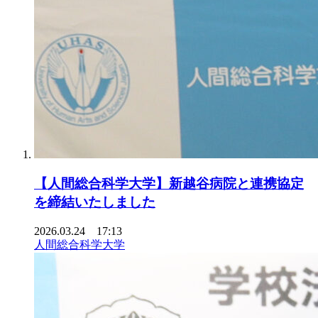
【人間総合科学大学】新越谷病院と連携協定
を締結いたしました
2026.03.24 17:13
人間総合科学大学