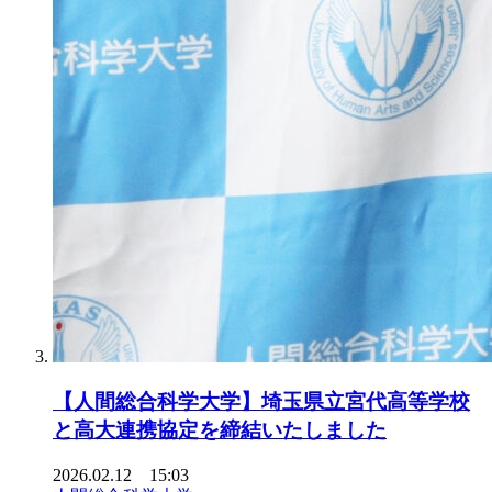
【人間総合科学大学】埼玉県立宮代高等学校
と高大連携協定を締結いたしました
2026.02.12 15:03