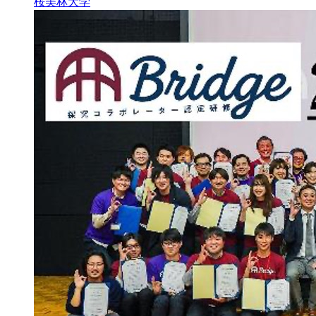
桜美林大学