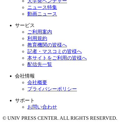
大学発ベンチャー
ニュース特集
動画ニュース
サービス
ご利用案内
利用規約
教育機関の皆様へ
記者・マスコミの皆様へ
本サイトをご利用の皆様へ
配信先一覧
会社情報
会社概要
プライバシーポリシー
サポート
お問い合わせ
© UNIV PRESS CENTER. ALL RIGHTS RESERVED.