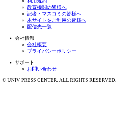
利用規約
教育機関の皆様へ
記者・マスコミの皆様へ
本サイトをご利用の皆様へ
配信先一覧
会社情報
会社概要
プライバシーポリシー
サポート
お問い合わせ
© UNIV PRESS CENTER. ALL RIGHTS RESERVED.