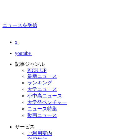
ニュースを受信
x
youtube
記事ジャンル
PICK UP
最新ニュース
ランキング
大学ニュース
小中高ニュース
大学発ベンチャー
ニュース特集
動画ニュース
サービス
ご利用案内