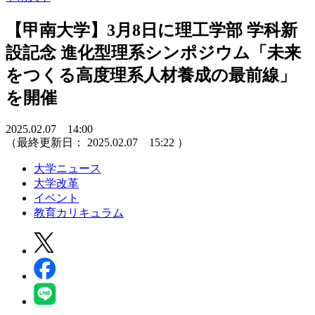
【甲南大学】3月8日に理工学部 学科新
設記念 進化型理系シンポジウム「未来
をつくる高度理系人材養成の最前線」
を開催
2025.02.07 14:00
（最終更新日：
2025.02.07 15:22
）
大学ニュース
大学改革
イベント
教育カリキュラム