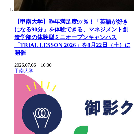
【甲南大学】昨年満足度97％！「英語が好き
になる90分」を体験できる、マネジメント創
造学部の体験型ミニオープンキャンパス
「TRIAL LESSON 2026」を8月22日（土）に
開催
2026.07.06 10:00
甲南大学