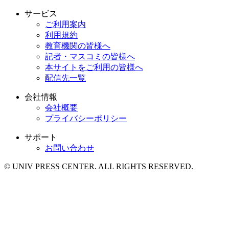
サービス
ご利用案内
利用規約
教育機関の皆様へ
記者・マスコミの皆様へ
本サイトをご利用の皆様へ
配信先一覧
会社情報
会社概要
プライバシーポリシー
サポート
お問い合わせ
© UNIV PRESS CENTER. ALL RIGHTS RESERVED.