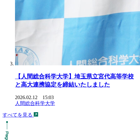
【人間総合科学大学】埼玉県立宮代高等学校
と高大連携協定を締結いたしました
2026.02.12 15:03
人間総合科学大学
すべてを見る