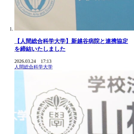
【人間総合科学大学】新越谷病院と連携協定
を締結いたしました
2026.03.24 17:13
人間総合科学大学