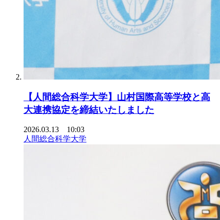
【人間総合科学大学】山村国際高等学校と高
大連携協定を締結いたしました
2026.03.13 10:03
人間総合科学大学