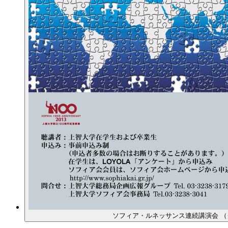
ソフィア・ルネッサンス連続講演会 