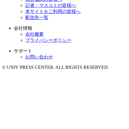
記者・マスコミの皆様へ
本サイトをご利用の皆様へ
配信先一覧
会社情報
会社概要
プライバシーポリシー
サポート
お問い合わせ
© UNIV PRESS CENTER. ALL RIGHTS RESERVED.