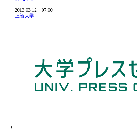
2013.03.12 07:00
上智大学