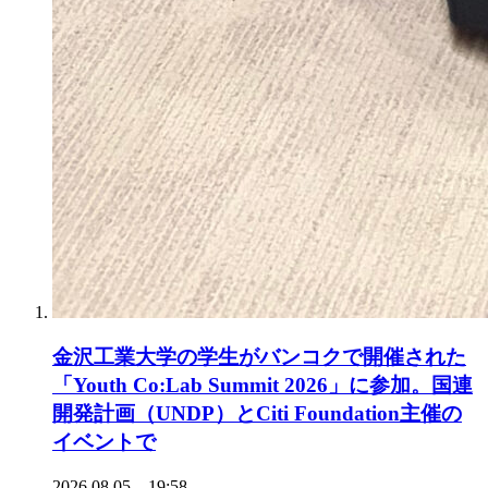
金沢工業大学の学生がバンコクで開催された
「Youth Co:Lab Summit 2026」に参加。国連
開発計画（UNDP）とCiti Foundation主催の
イベントで
2026.08.05 19:58