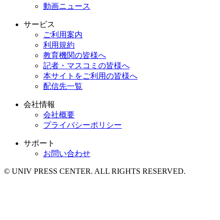
動画ニュース
サービス
ご利用案内
利用規約
教育機関の皆様へ
記者・マスコミの皆様へ
本サイトをご利用の皆様へ
配信先一覧
会社情報
会社概要
プライバシーポリシー
サポート
お問い合わせ
© UNIV PRESS CENTER. ALL RIGHTS RESERVED.