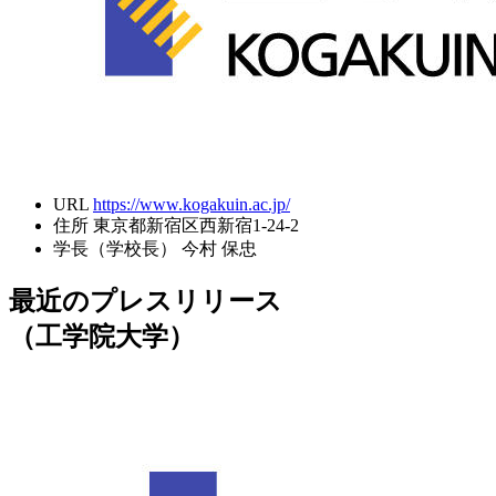
URL
https://www.kogakuin.ac.jp/
住所
東京都新宿区西新宿1-24-2
学長（学校長）
今村 保忠
最近のプレスリリース
（工学院大学）