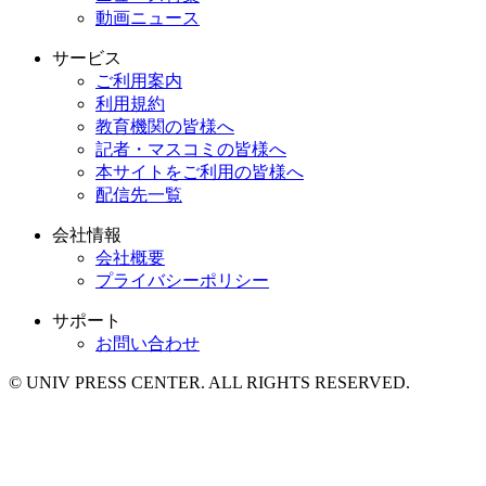
動画ニュース
サービス
ご利用案内
利用規約
教育機関の皆様へ
記者・マスコミの皆様へ
本サイトをご利用の皆様へ
配信先一覧
会社情報
会社概要
プライバシーポリシー
サポート
お問い合わせ
© UNIV PRESS CENTER. ALL RIGHTS RESERVED.