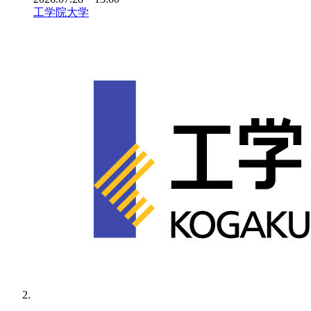
工学院大学