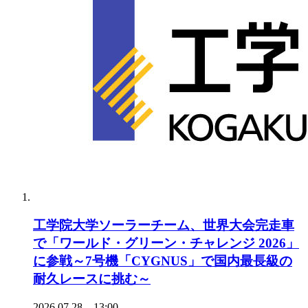
工学院大学ソーラーチーム、世界大会完走車
で「ワールド・グリーン・チャレンジ 2026」
に参戦～7号機「CYGNUS」で国内最長級の
耐久レースに挑む～
2026.07.28 13:00