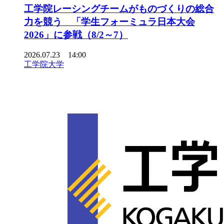
工学院レーシングチームがものづくりの総合
力を競う 「学生フォーミュラ日本大会
2026」に参戦（8/2～7）
2026.07.23 14:00
工学院大学