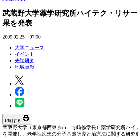
武蔵野大学薬学研究所ハイテク・リサー
果を発表
2009.02.25 07:00
大学ニュース
イベント
先端研究
地域貢献
print
印刷する
武蔵野大学（東京都西東京市：寺崎修学長）薬学研究所ハイ
を開催し、老年性疾患の分子基盤研究と治療法に関する研究