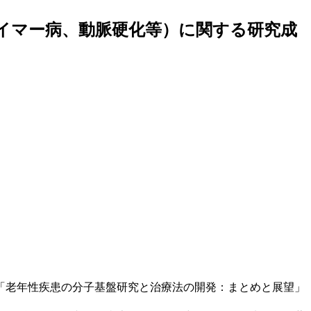
イマー病、動脈硬化等）に関する研究成
「老年性疾患の分子基盤研究と治療法の開発：まとめと展望」