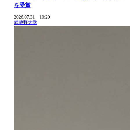
を受賞
2026.07.31 10:20
武蔵野大学