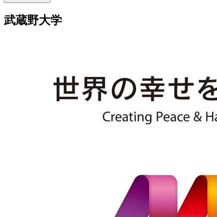
武蔵野大学