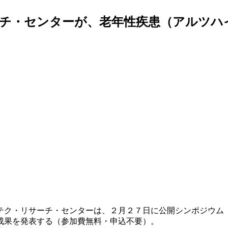
チ・センターが、老年性疾患（アルツハ
テク・リサーチ・センターは、２月２７日に公開シンポジウム
成果を発表する（参加費無料・申込不要）。