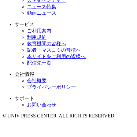
大学発ベンチャー
ニュース特集
動画ニュース
サービス
ご利用案内
利用規約
教育機関の皆様へ
記者・マスコミの皆様へ
本サイトをご利用の皆様へ
配信先一覧
会社情報
会社概要
プライバシーポリシー
サポート
お問い合わせ
© UNIV PRESS CENTER. ALL RIGHTS RESERVED.