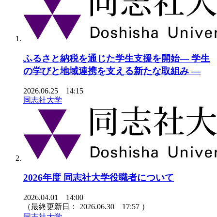
ふるさと納税を通じた学生支援を開始― 学生
の学びと地域連携を支える新たな取組み ―
2026.06.25 14:15
同志社大学
2026年度 同志社大学役職者について
2026.04.01 14:00
（最終更新日：
2026.06.30 17:57
）
同志社大学