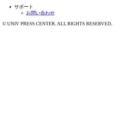
サポート
お問い合わせ
© UNIV PRESS CENTER. ALL RIGHTS RESERVED.