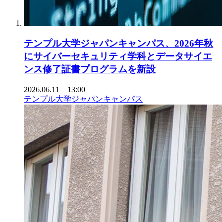
テンプル大学ジャパンキャンパス、2026年秋
にサイバーセキュリティ学科とデータサイエ
ンス修了証書プログラムを新設
2026.06.11 13:00
テンプル大学ジャパンキャンパス