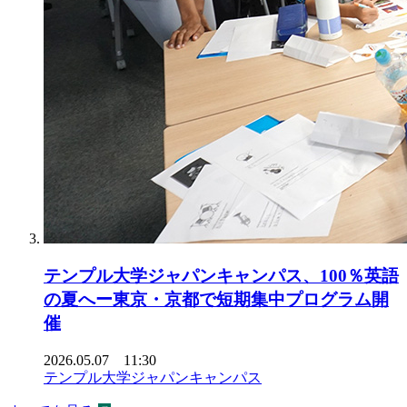
テンプル大学ジャパンキャンパス、100％英語
の夏へー東京・京都で短期集中プログラム開
催
2026.05.07 11:30
テンプル大学ジャパンキャンパス