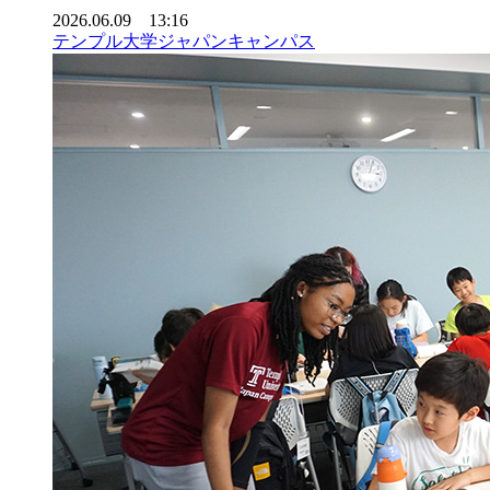
2026.06.09 13:16
テンプル大学ジャパンキャンパス