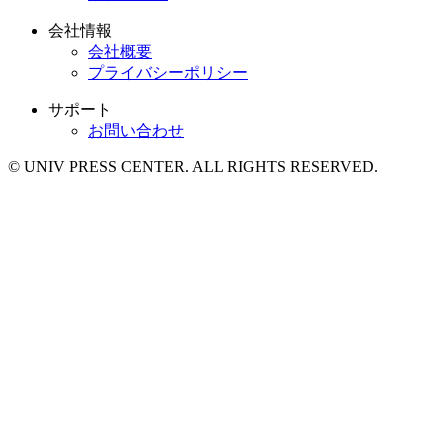
会社情報
会社概要
プライバシーポリシー
サポート
お問い合わせ
© UNIV PRESS CENTER. ALL RIGHTS RESERVED.