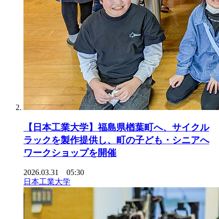
【日本工業大学】福島県楢葉町へ、サイクル
ラックを製作提供し、町の子ども・シニアへ
ワークショップを開催
2026.03.31 05:30
日本工業大学