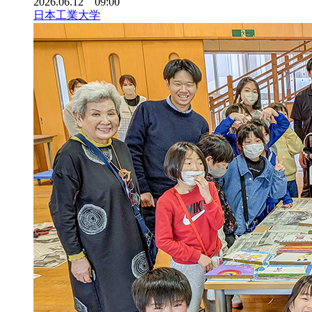
2026.06.12 09:00
日本工業大学