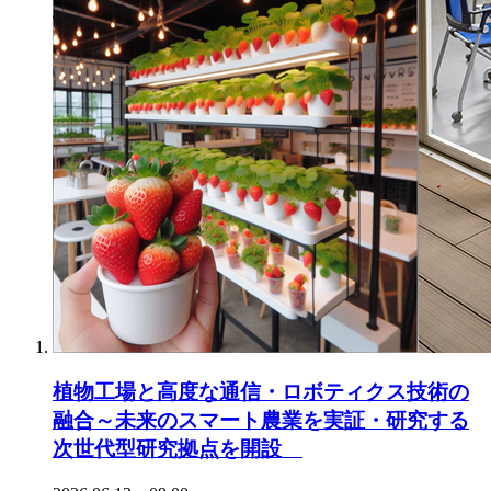
植物工場と高度な通信・ロボティクス技術の
融合～未来のスマート農業を実証・研究する
次世代型研究拠点を開設