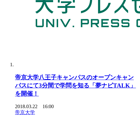
帝京大学八王子キャンパスのオープンキャン
パスにて3分間で学問を知る「夢ナビTALK」
を開催！
2018.03.22 16:00
帝京大学