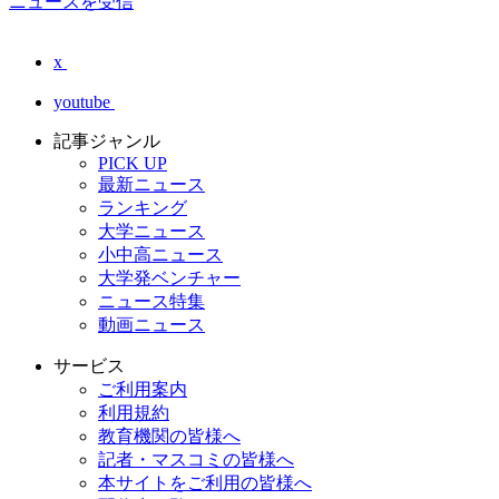
ニュースを受信
x
youtube
記事ジャンル
PICK UP
最新ニュース
ランキング
大学ニュース
小中高ニュース
大学発ベンチャー
ニュース特集
動画ニュース
サービス
ご利用案内
利用規約
教育機関の皆様へ
記者・マスコミの皆様へ
本サイトをご利用の皆様へ