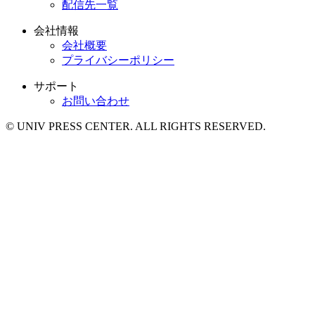
配信先一覧
会社情報
会社概要
プライバシーポリシー
サポート
お問い合わせ
© UNIV PRESS CENTER. ALL RIGHTS RESERVED.