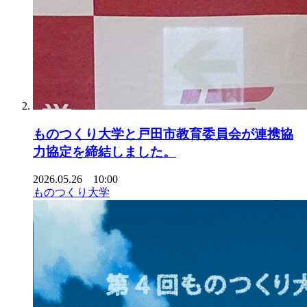
ものつくり大学と戸田市教育委員会が連携協
力協定を締結しました。
2026.05.26 10:00
ものつくり大学