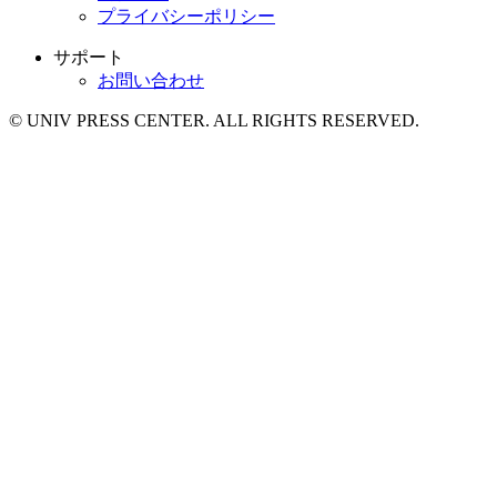
プライバシーポリシー
サポート
お問い合わせ
© UNIV PRESS CENTER. ALL RIGHTS RESERVED.