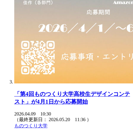
「第4回ものつくり大学高校生デザインコンテ
スト」が4月1日から応募開始
2026.04.09 10:30
（最終更新日：
2026.05.20 11:36
）
ものつくり大学