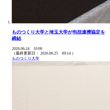
ものつくり大学と埼玉大学が包括連携協定を
締結
2026.06.24 10:00
（最終更新日：
2026.06.25 09:14
）
ものつくり大学