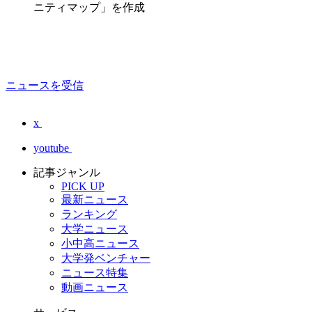
ニティマップ」を作成
ニュースを受信
x
youtube
記事ジャンル
PICK UP
最新ニュース
ランキング
大学ニュース
小中高ニュース
大学発ベンチャー
ニュース特集
動画ニュース