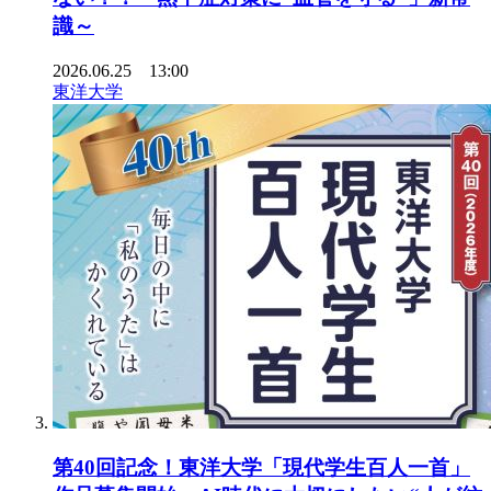
識～
2026.06.25 13:00
東洋大学
第40回記念！東洋大学「現代学生百人一首」