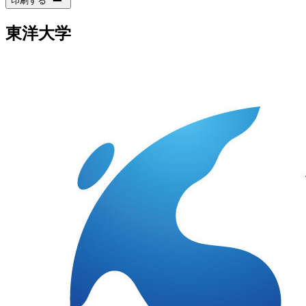
印刷する
東洋大学