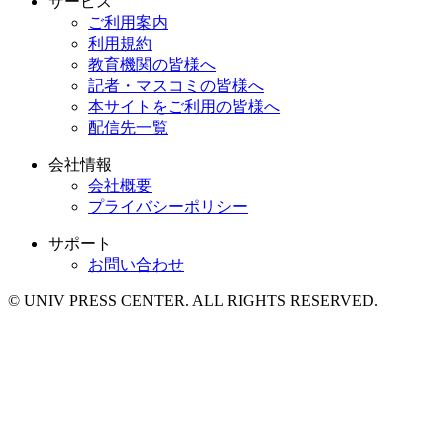
サービス
ご利用案内
利用規約
教育機関の皆様へ
記者・マスコミの皆様へ
本サイトをご利用の皆様へ
配信先一覧
会社情報
会社概要
プライバシーポリシー
サポート
お問い合わせ
© UNIV PRESS CENTER. ALL RIGHTS RESERVED.