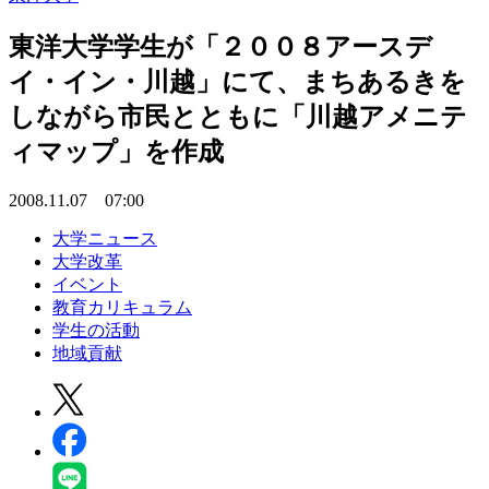
東洋大学学生が「２００８アースデ
イ・イン・川越」にて、まちあるきを
しながら市民とともに「川越アメニテ
ィマップ」を作成
2008.11.07 07:00
大学ニュース
大学改革
イベント
教育カリキュラム
学生の活動
地域貢献