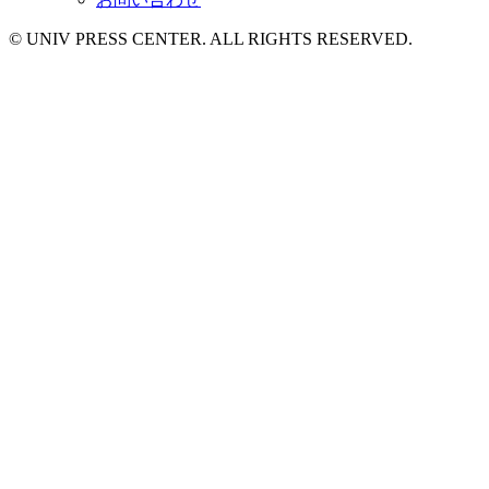
© UNIV PRESS CENTER. ALL RIGHTS RESERVED.