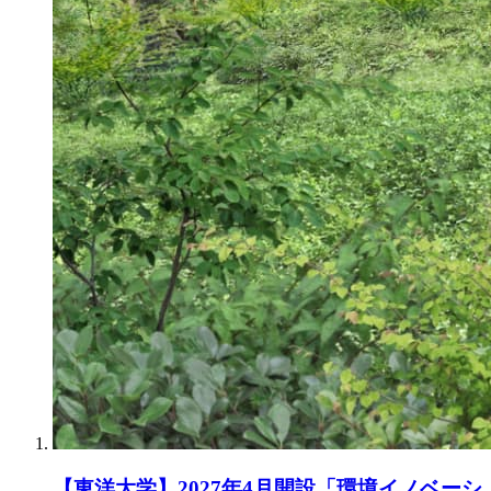
【東洋大学】2027年4月開設「環境イノベーシ