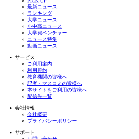
PICK UP
最新ニュース
ランキング
大学ニュース
小中高ニュース
大学発ベンチャー
ニュース特集
動画ニュース
サービス
ご利用案内
利用規約
教育機関の皆様へ
記者・マスコミの皆様へ
本サイトをご利用の皆様へ
配信先一覧
会社情報
会社概要
プライバシーポリシー
サポート
お問い合わせ