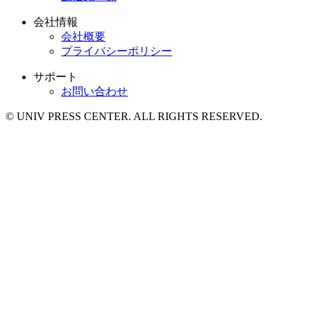
会社情報
会社概要
プライバシーポリシー
サポート
お問い合わせ
© UNIV PRESS CENTER. ALL RIGHTS RESERVED.