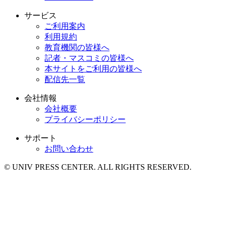
サービス
ご利用案内
利用規約
教育機関の皆様へ
記者・マスコミの皆様へ
本サイトをご利用の皆様へ
配信先一覧
会社情報
会社概要
プライバシーポリシー
サポート
お問い合わせ
© UNIV PRESS CENTER. ALL RIGHTS RESERVED.