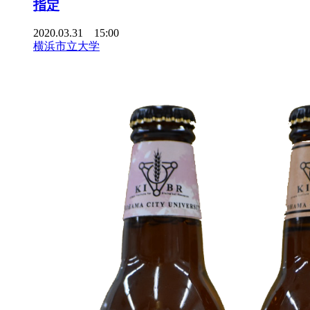
指定
2020.03.31 15:00
横浜市立大学