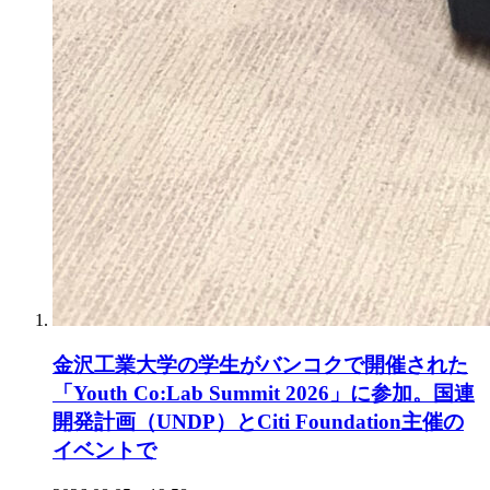
金沢工業大学の学生がバンコクで開催された
「Youth Co:Lab Summit 2026」に参加。国連
開発計画（UNDP）とCiti Foundation主催の
イベントで