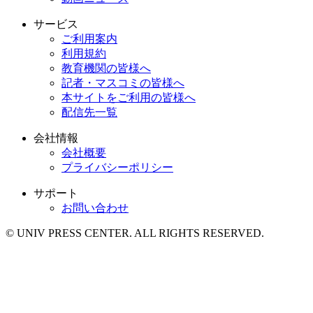
サービス
ご利用案内
利用規約
教育機関の皆様へ
記者・マスコミの皆様へ
本サイトをご利用の皆様へ
配信先一覧
会社情報
会社概要
プライバシーポリシー
サポート
お問い合わせ
© UNIV PRESS CENTER. ALL RIGHTS RESERVED.