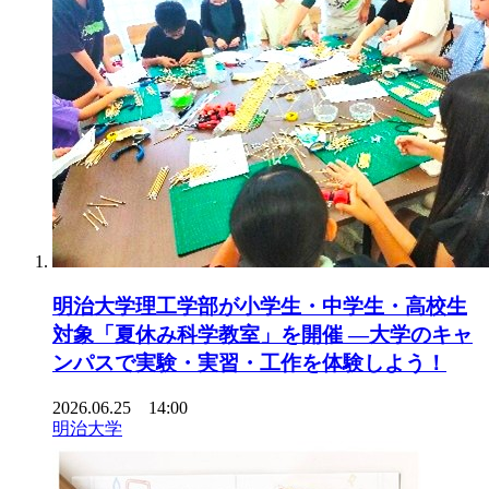
明治大学理工学部が小学生・中学生・高校生
対象「夏休み科学教室」を開催 ―大学のキャ
ンパスで実験・実習・工作を体験しよう！
2026.06.25 14:00
明治大学