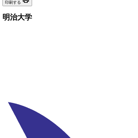
印刷する
明治大学