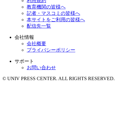
利用規約
教育機関の皆様へ
記者・マスコミの皆様へ
本サイトをご利用の皆様へ
配信先一覧
会社情報
会社概要
プライバシーポリシー
サポート
お問い合わせ
© UNIV PRESS CENTER. ALL RIGHTS RESERVED.