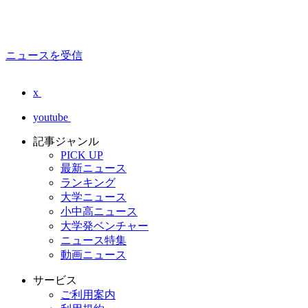
ニュースを受信
x
youtube
記事ジャンル
PICK UP
最新ニュース
ランキング
大学ニュース
小中高ニュース
大学発ベンチャー
ニュース特集
動画ニュース
サービス
ご利用案内