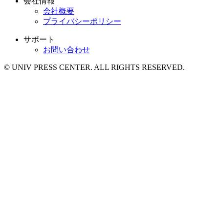
会社情報
会社概要
プライバシーポリシー
サポート
お問い合わせ
© UNIV PRESS CENTER. ALL RIGHTS RESERVED.