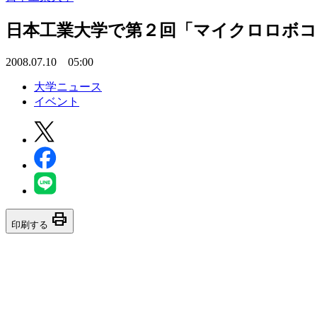
日本工業大学で第２回「マイクロロボコ
2008.07.10 05:00
大学ニュース
イベント
print
印刷する