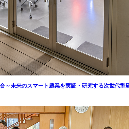
融合～未来のスマート農業を実証・研究する次世代