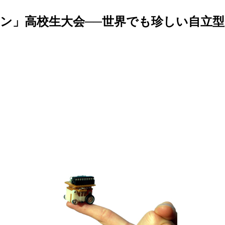
ン」高校生大会──世界でも珍しい自立