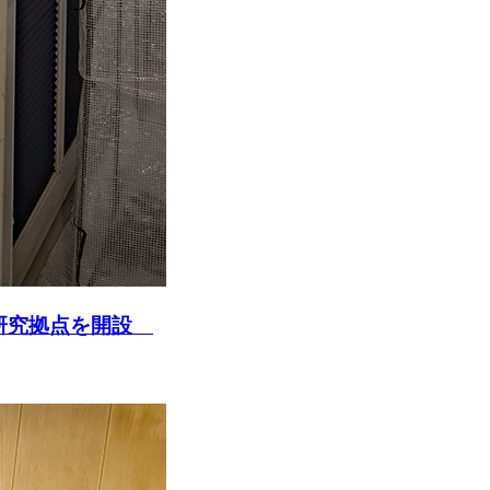
型研究拠点を開設