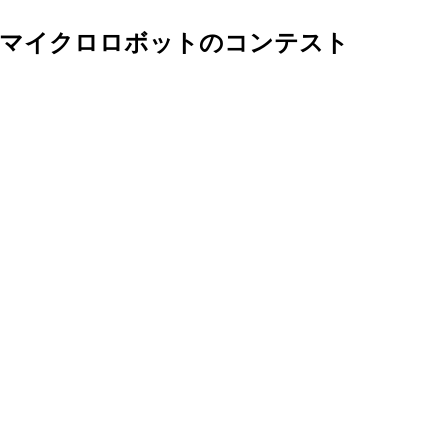
型マイクロロボットのコンテスト