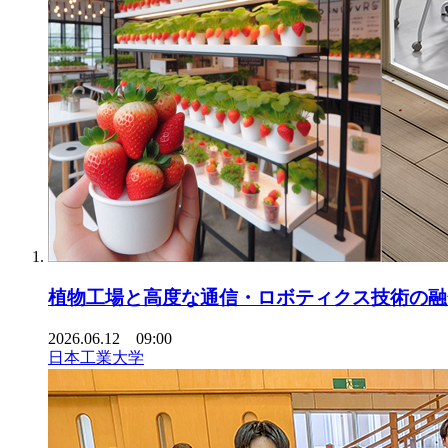
植物工場と高度な通信・ロボティクス技術の
2026.06.12 09:00
日本工業大学