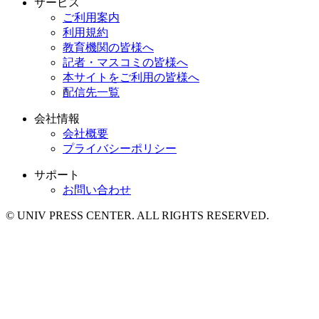
サービス
ご利用案内
利用規約
教育機関の皆様へ
記者・マスコミの皆様へ
本サイトをご利用の皆様へ
配信先一覧
会社情報
会社概要
プライバシーポリシー
サポート
お問い合わせ
© UNIV PRESS CENTER. ALL RIGHTS RESERVED.