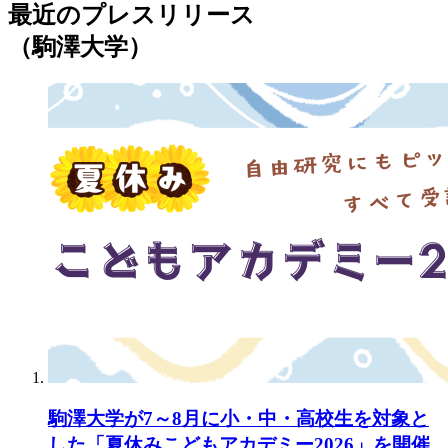
最近のプレスリリース
（駒澤大学）
駒澤大学が7～8月に小・中・高校生を対象と
した「夏休みこどもアカデミー2026」を開催