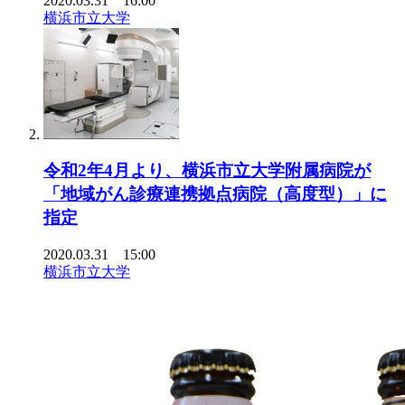
2020.03.31 16:00
横浜市立大学
令和2年4月より、横浜市立大学附属病院が
「地域がん診療連携拠点病院（高度型）」に
指定
2020.03.31 15:00
横浜市立大学