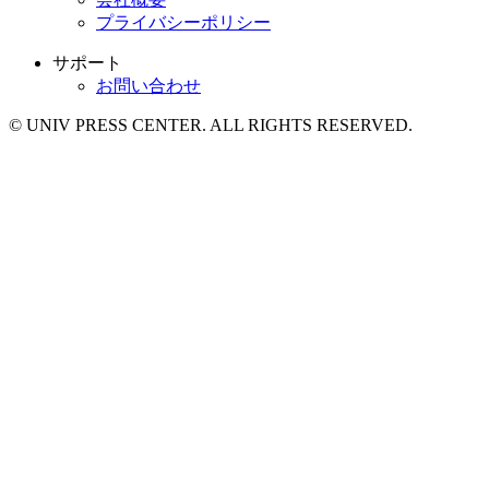
プライバシーポリシー
サポート
お問い合わせ
© UNIV PRESS CENTER. ALL RIGHTS RESERVED.