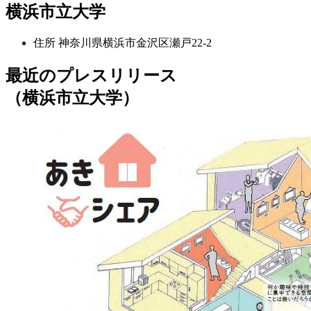
横浜市立大学
住所
神奈川県横浜市金沢区瀬戸22-2
最近のプレスリリース
（横浜市立大学）