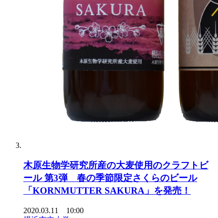
木原生物学研究所産の大麦使用のクラフトビ
ール 第3弾 春の季節限定さくらのビール
「KORNMUTTER SAKURA」を発売！
2020.03.11 10:00