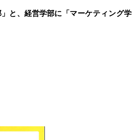
部」と、経営学部に「マーケティング学