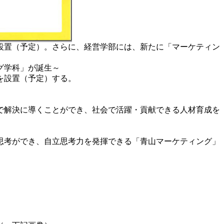
設置（予定）。さらに、経営学部には、新たに「マーケティン
グ学科」が誕生～
を設置（予定）する。
で解決に導くことができ、社会で活躍・貢献できる人材育成を
思考ができ、自立思考力を発揮できる「青山マーケティング」