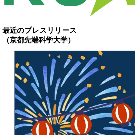
最近のプレスリリース
（京都先端科学大学）