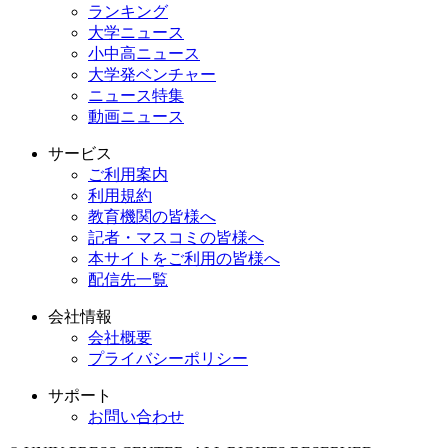
ランキング
大学ニュース
小中高ニュース
大学発ベンチャー
ニュース特集
動画ニュース
サービス
ご利用案内
利用規約
教育機関の皆様へ
記者・マスコミの皆様へ
本サイトをご利用の皆様へ
配信先一覧
会社情報
会社概要
プライバシーポリシー
サポート
お問い合わせ