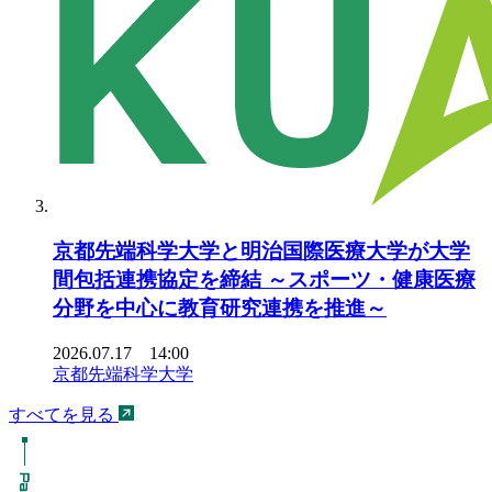
京都先端科学大学と明治国際医療大学が大学
間包括連携協定を締結 ～スポーツ・健康医療
分野を中心に教育研究連携を推進～
2026.07.17 14:00
京都先端科学大学
すべてを見る