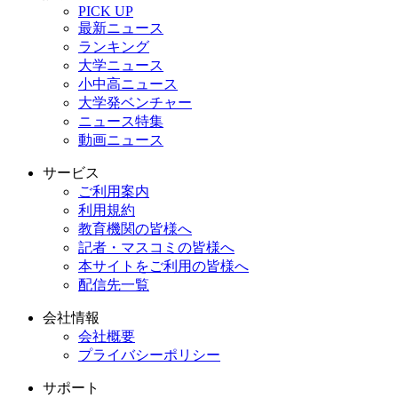
PICK UP
最新ニュース
ランキング
大学ニュース
小中高ニュース
大学発ベンチャー
ニュース特集
動画ニュース
サービス
ご利用案内
利用規約
教育機関の皆様へ
記者・マスコミの皆様へ
本サイトをご利用の皆様へ
配信先一覧
会社情報
会社概要
プライバシーポリシー
サポート