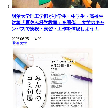
明治大学理工学部が小学生・中学生・高校生
対象「夏休み科学教室」を開催 ―大学のキャ
ンパスで実験・実習・工作を体験しよう！
2026.06.25 14:00
明治大学