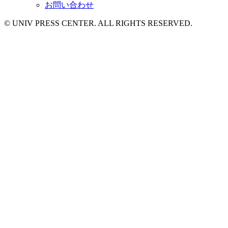
お問い合わせ
© UNIV PRESS CENTER. ALL RIGHTS RESERVED.