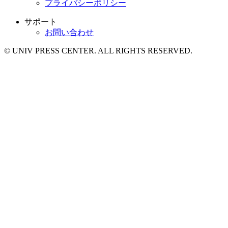
プライバシーポリシー
サポート
お問い合わせ
© UNIV PRESS CENTER. ALL RIGHTS RESERVED.