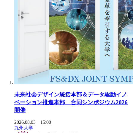
未来社会デザイン統括本部＆データ駆動イノ
ベーション推進本部 合同シンポジウム2026
開催
2026.08.03 15:00
九州大学