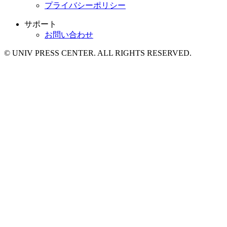
プライバシーポリシー
サポート
お問い合わせ
© UNIV PRESS CENTER. ALL RIGHTS RESERVED.