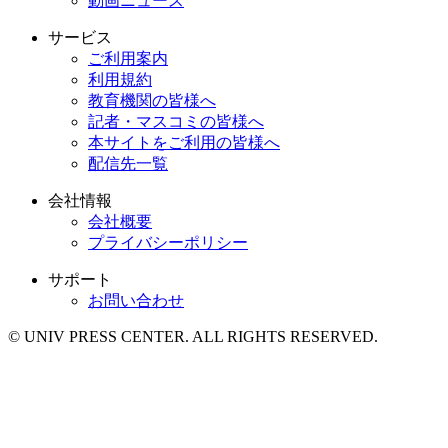
動画ニュース
サービス
ご利用案内
利用規約
教育機関の皆様へ
記者・マスコミの皆様へ
本サイトをご利用の皆様へ
配信先一覧
会社情報
会社概要
プライバシーポリシー
サポート
お問い合わせ
© UNIV PRESS CENTER. ALL RIGHTS RESERVED.