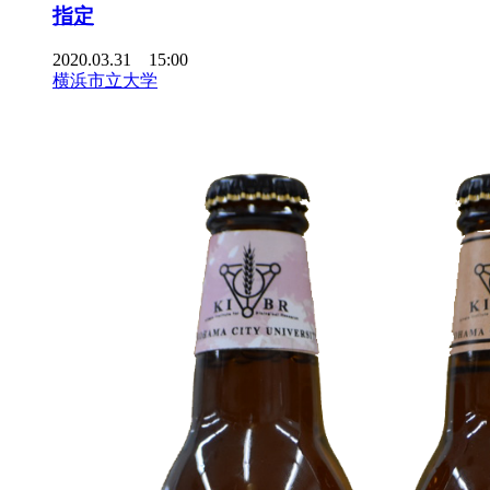
指定
2020.03.31 15:00
横浜市立大学