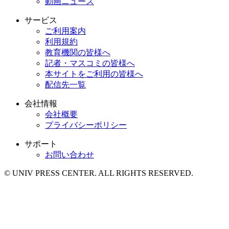
動画ニュース
サービス
ご利用案内
利用規約
教育機関の皆様へ
記者・マスコミの皆様へ
本サイトをご利用の皆様へ
配信先一覧
会社情報
会社概要
プライバシーポリシー
サポート
お問い合わせ
© UNIV PRESS CENTER. ALL RIGHTS RESERVED.