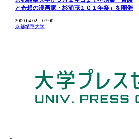
と奇想の漫画家・杉浦茂１０１年祭」を開催
2009.04.02 07:00
京都精華大学