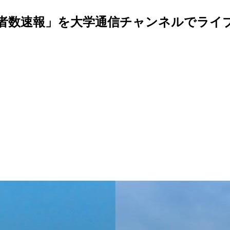
格者数速報」を大学通信チャンネルでライ