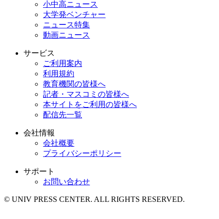
小中高ニュース
大学発ベンチャー
ニュース特集
動画ニュース
サービス
ご利用案内
利用規約
教育機関の皆様へ
記者・マスコミの皆様へ
本サイトをご利用の皆様へ
配信先一覧
会社情報
会社概要
プライバシーポリシー
サポート
お問い合わせ
© UNIV PRESS CENTER. ALL RIGHTS RESERVED.