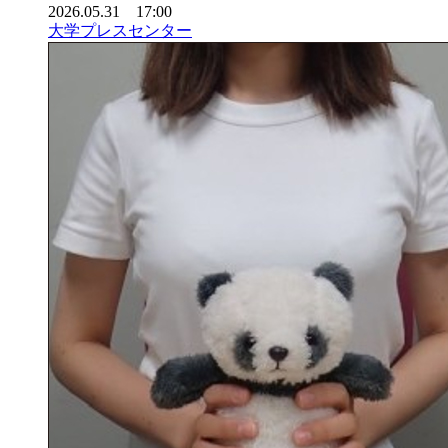
2026.05.31 17:00
大学プレスセンター