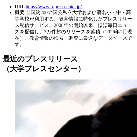
URL
https://www.u-presscenter.jp/
概要
全国約200の国公私立大学および著名小・中・高
等学校が利用する、教育情報に特化したプレスリリー
ス配信サービス。2008年の開始以来、ほぼ毎日ニュー
スを配信し、3万件超のリリースを蓄積（2026年1月現
在）。教育情報の検索・調査に最適なデータベースで
す。
最近のプレスリリース
（大学プレスセンター）