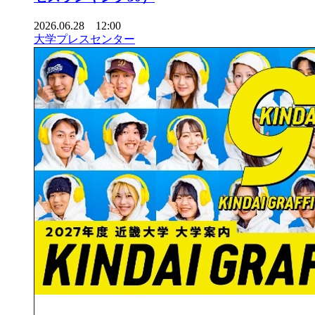
2026.06.28 12:00
大学プレスセンター