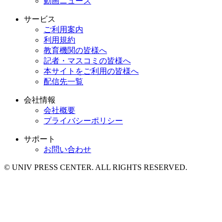
動画ニュース
サービス
ご利用案内
利用規約
教育機関の皆様へ
記者・マスコミの皆様へ
本サイトをご利用の皆様へ
配信先一覧
会社情報
会社概要
プライバシーポリシー
サポート
お問い合わせ
© UNIV PRESS CENTER. ALL RIGHTS RESERVED.