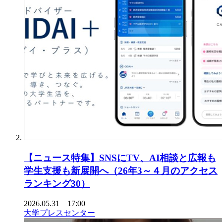
【ニュース特集】SNSにTV、AI相談と広報も
学生支援も新展開へ（26年3～４月のアクセス
ランキング30）
2026.05.31 17:00
大学プレスセンター