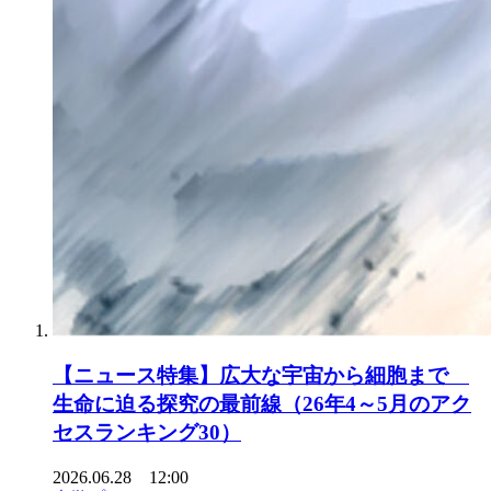
【ニュース特集】広大な宇宙から細胞まで
生命に迫る探究の最前線（26年4～5月のアク
セスランキング30）
2026.06.28 12:00