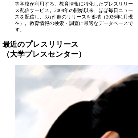
等学校が利用する、教育情報に特化したプレスリリー
ス配信サービス。2008年の開始以来、ほぼ毎日ニュー
スを配信し、3万件超のリリースを蓄積（2026年1月現
在）。教育情報の検索・調査に最適なデータベースで
す。
最近のプレスリリース
（大学プレスセンター）