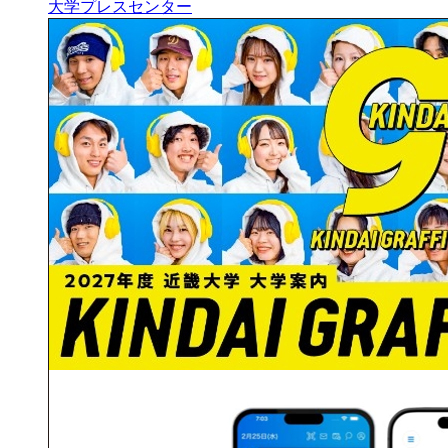
大学プレスセンター