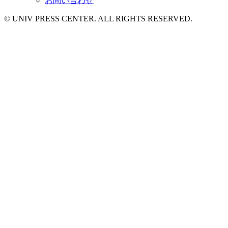
お問い合わせ
© UNIV PRESS CENTER. ALL RIGHTS RESERVED.