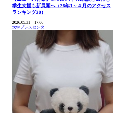
学生支援も新展開へ（26年3～４月のアクセス
ランキング30）
2026.05.31 17:00
大学プレスセンター