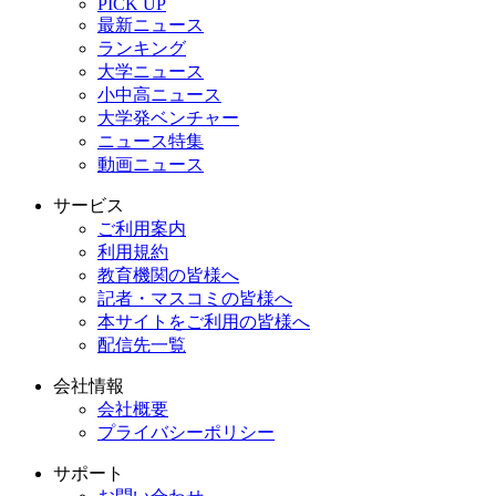
PICK UP
最新ニュース
ランキング
大学ニュース
小中高ニュース
大学発ベンチャー
ニュース特集
動画ニュース
サービス
ご利用案内
利用規約
教育機関の皆様へ
記者・マスコミの皆様へ
本サイトをご利用の皆様へ
配信先一覧
会社情報
会社概要
プライバシーポリシー
サポート