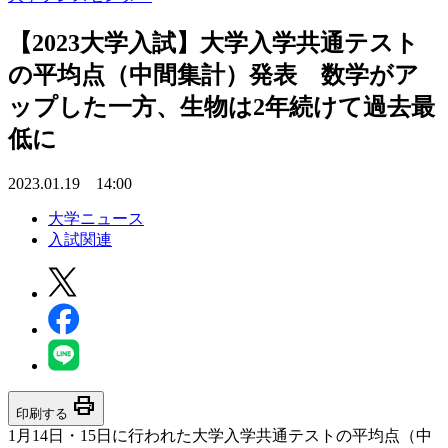
【2023大学入試】大学入学共通テスト
の平均点（中間集計）発表 数学がア
ップした一方、生物は2年続けて過去最
低に
2023.01.19 14:00
大学ニュース
入試関連
print
印刷する
1月14日・15日に行われた大学入学共通テストの平均点（中