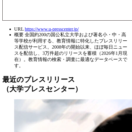
URL
https://www.u-presscenter.jp/
概要
全国約200の国公私立大学および著名小・中・高
等学校が利用する、教育情報に特化したプレスリリー
ス配信サービス。2008年の開始以来、ほぼ毎日ニュー
スを配信し、3万件超のリリースを蓄積（2026年1月現
在）。教育情報の検索・調査に最適なデータベースで
す。
最近のプレスリリース
（大学プレスセンター）