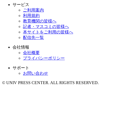
サービス
ご利用案内
利用規約
教育機関の皆様へ
記者・マスコミの皆様へ
本サイトをご利用の皆様へ
配信先一覧
会社情報
会社概要
プライバシーポリシー
サポート
お問い合わせ
© UNIV PRESS CENTER. ALL RIGHTS RESERVED.