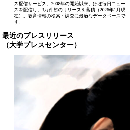
ス配信サービス。2008年の開始以来、ほぼ毎日ニュー
スを配信し、3万件超のリリースを蓄積（2026年1月現
在）。教育情報の検索・調査に最適なデータベースで
す。
最近のプレスリリース
（大学プレスセンター）