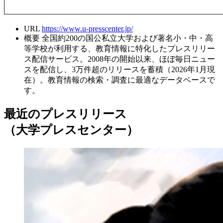
URL
https://www.u-presscenter.jp/
概要
全国約200の国公私立大学および著名小・中・高
等学校が利用する、教育情報に特化したプレスリリー
ス配信サービス。2008年の開始以来、ほぼ毎日ニュー
スを配信し、3万件超のリリースを蓄積（2026年1月現
在）。教育情報の検索・調査に最適なデータベースで
す。
最近のプレスリリース
（大学プレスセンター）