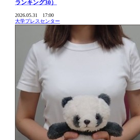
ランキング30）
2026.05.31 17:00
大学プレスセンター