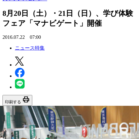
8月20日（土）・21日（日）、学び体験
フェア「マナビゲート」開催
2016.07.22 07:00
ニュース特集
print
印刷する