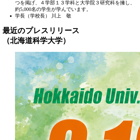
つを掲げ、４学部１３学科と大学院３研究科を擁し、
約5,000名の学生が学んでいます。
学長（学校長）
川上 敬
最近のプレスリリース
（北海道科学大学）