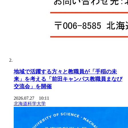
地域で活躍する方々と教職員が「手稲の未
来」を考える「前田キャンパス教職員まなび
交流会」を開催
2026.07.27 10:11
北海道科学大学