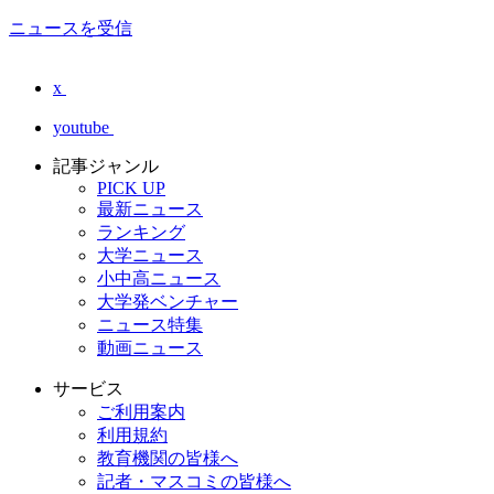
ニュースを受信
x
youtube
記事ジャンル
PICK UP
最新ニュース
ランキング
大学ニュース
小中高ニュース
大学発ベンチャー
ニュース特集
動画ニュース
サービス
ご利用案内
利用規約
教育機関の皆様へ
記者・マスコミの皆様へ