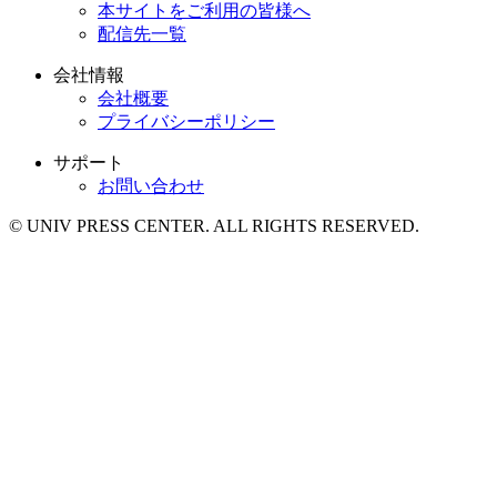
本サイトをご利用の皆様へ
配信先一覧
会社情報
会社概要
プライバシーポリシー
サポート
お問い合わせ
© UNIV PRESS CENTER. ALL RIGHTS RESERVED.