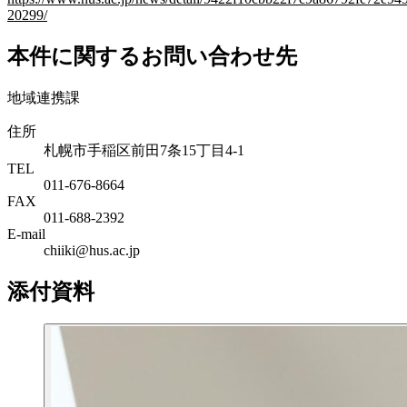
20299/
本件に関するお問い合わせ先
地域連携課
住所
札幌市手稲区前田7条15丁目4-1
TEL
011-676-8664
FAX
011-688-2392
E-mail
chiiki@hus.ac.jp
添付資料