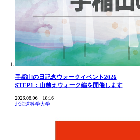
手稲山の日記念ウォークイベント2026
STEP1：山越えウォーク編を開催します
2026.08.06 18:16
北海道科学大学