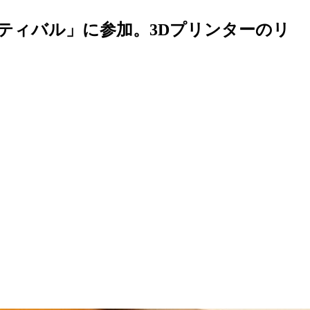
スティバル」に参加。3Dプリンターのリ