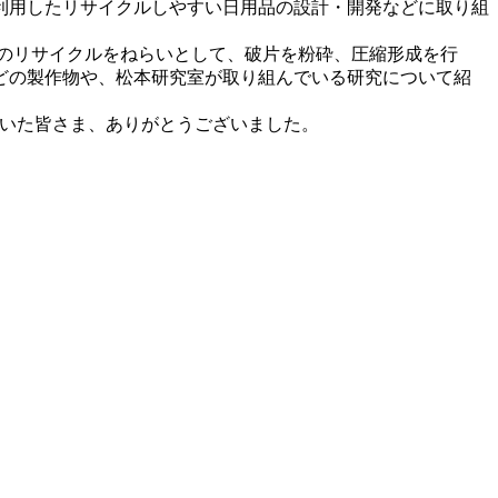
利用したリサイクルしやすい日用品の設計・開発などに取り組
のリサイクルをねらいとして、破片を粉砕、圧縮形成を行
どの製作物や、松本研究室が取り組んでいる研究について紹
だいた皆さま、ありがとうございました。