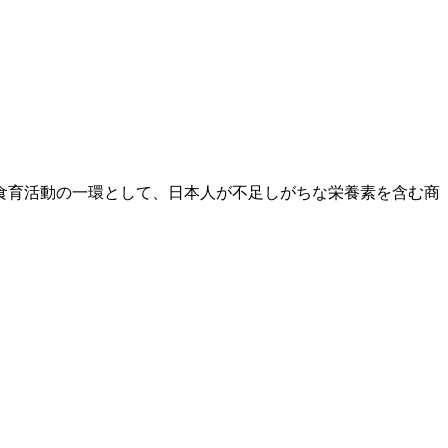
食育活動の一環として、日本人が不足しがちな栄養素を含む商