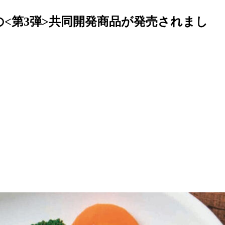
<第3弾>共同開発商品が発売されまし