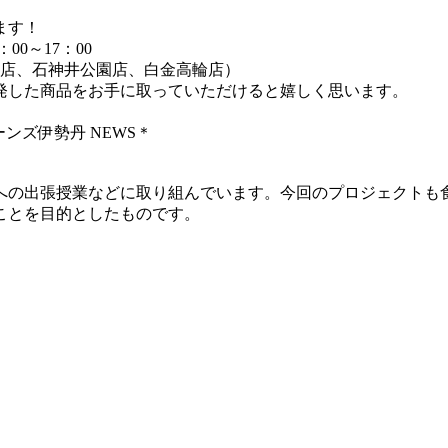
ます！
：00～17：00
岩店、石神井公園店、白金高輪店）
発した商品をお手に取っていただけると嬉しく思います。
ンズ伊勢丹 NEWS＊
への出張授業などに取り組んでいます。今回のプロジェクトも
ことを目的としたものです。