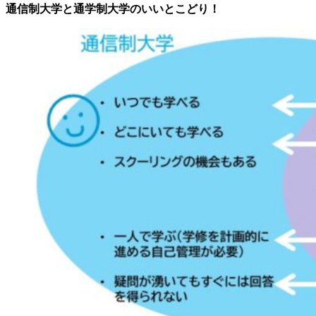
通信制大学と通学制大学のいいとこどり！