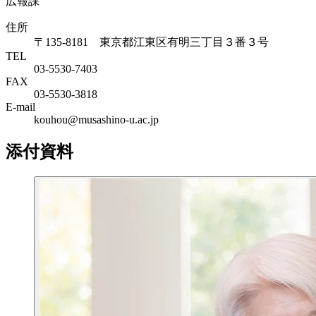
広報課
住所
〒135-8181 東京都江東区有明三丁目３番３号
TEL
03-5530-7403
FAX
03-5530-3818
E-mail
kouhou@musashino-u.ac.jp
添付資料