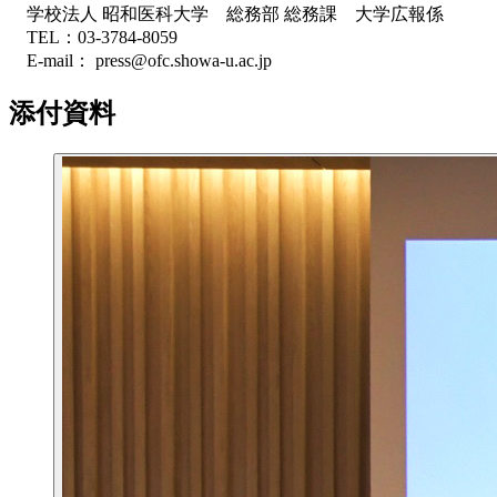
学校法人 昭和医科大学 総務部 総務課 大学広報係
TEL：03-3784-8059
E-mail： press@ofc.showa-u.ac.jp
添付資料