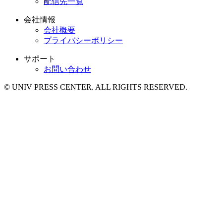
配信先一覧
会社情報
会社概要
プライバシーポリシー
サポート
お問い合わせ
© UNIV PRESS CENTER. ALL RIGHTS RESERVED.