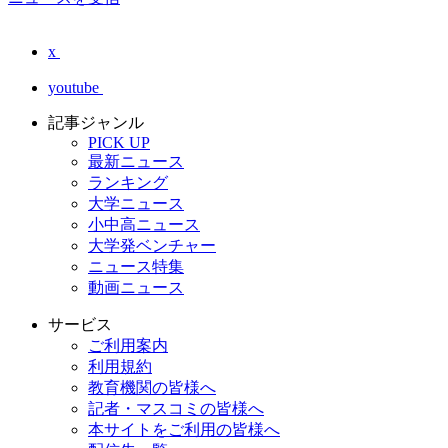
x
youtube
記事ジャンル
PICK UP
最新ニュース
ランキング
大学ニュース
小中高ニュース
大学発ベンチャー
ニュース特集
動画ニュース
サービス
ご利用案内
利用規約
教育機関の皆様へ
記者・マスコミの皆様へ
本サイトをご利用の皆様へ