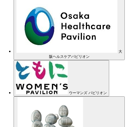
大
阪ヘルスケアパビリオン
ウーマンズ パビリオン