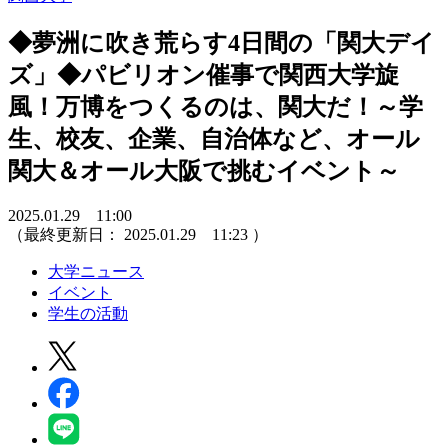
◆夢洲に吹き荒らす4日間の「関大デイ
ズ」◆パビリオン催事で関西大学旋
風！万博をつくるのは、関大だ！～学
生、校友、企業、自治体など、オール
関大＆オール大阪で挑むイベント～
2025.01.29 11:00
（最終更新日：
2025.01.29 11:23
）
大学ニュース
イベント
学生の活動