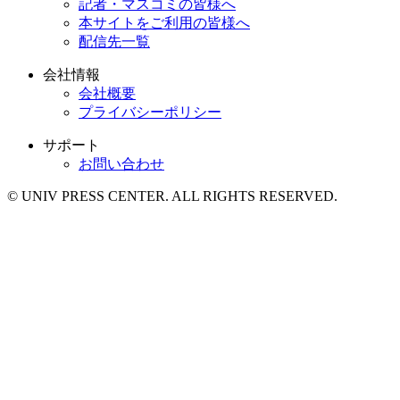
記者・マスコミの皆様へ
本サイトをご利用の皆様へ
配信先一覧
会社情報
会社概要
プライバシーポリシー
サポート
お問い合わせ
© UNIV PRESS CENTER. ALL RIGHTS RESERVED.