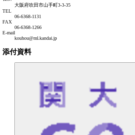
大阪府吹田市山手町3-3-35
TEL
06-6368-1131
FAX
06-6368-1266
E-mail
kouhou@ml.kandai.jp
添付資料