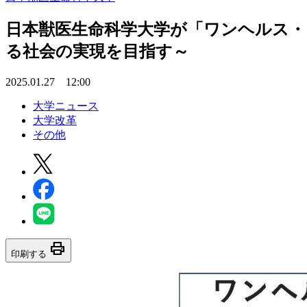
日本獣医生命科学大学が「ワンヘルス・
る社会の実現を目指す～
2025.01.27 12:00
大学ニュース
大学改革
その他
print
印刷する