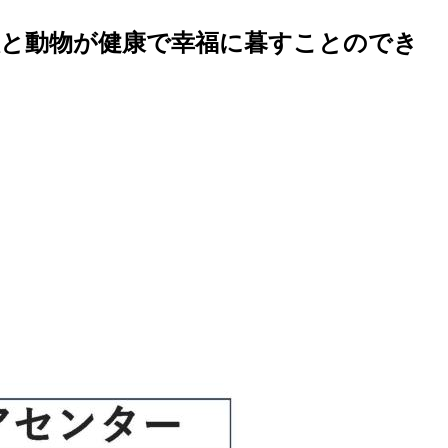
人と動物が健康で幸福に暮すことのでき