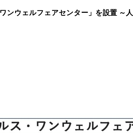
ワンウェルフェアセンター」を設置 ～