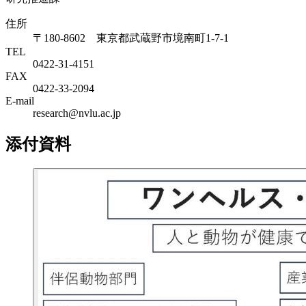
住所
〒180-8602 東京都武蔵野市境南町1-7-1
TEL
0422-31-4151
FAX
0422-33-2094
E-mail
research@nvlu.ac.jp
添付資料