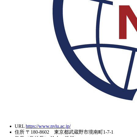
URL
https://www.nvlu.ac.jp/
住所
〒180-8602 東京都武蔵野市境南町1-7-1