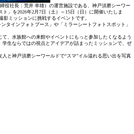
締役社長：荒井 幸雄）の運営施設である、神戸須磨シーワー
」を2026年2月7日（土）～15日（日）に開催いたしま
撮影ミッションに挑戦するイベントです。
レンタインフォトブース」や「ミラーシートフォトスポット」
じて、水族館への来館やイベントにもっと参加したくなるよう
、学生ならではの視点とアイデアが詰まったミッションで、ぜ
人と神戸須磨シーワールドで“スマ”イル溢れる思い出を写真