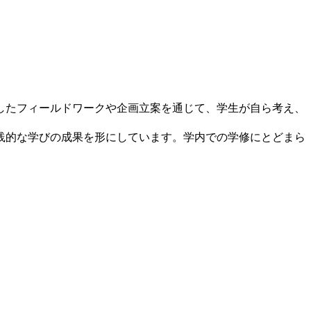
したフィールドワークや企画立案を通じて、学生が自ら考え、
践的な学びの成果を形にしています。学内での学修にとどまら