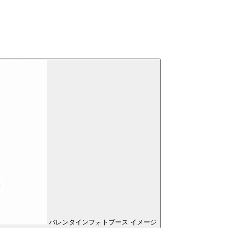
バレンタインフォトブース イメージ