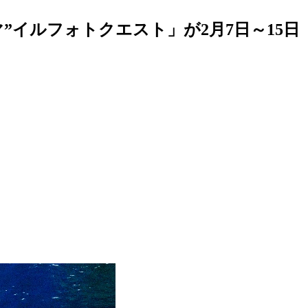
イルフォトクエスト」が2月7日～15日