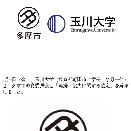
2月6日（金）、玉川大学（東京都町田市／学長：小原一仁）
は、多摩市教育委員会と「連携・協力に関する協定」を締結
しました。