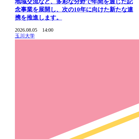
地域交流など、多彩な分野で年間を通じた記
念事業を展開し、次の10年に向けた新たな連
携を推進します。
2026.08.05 14:00
玉川大学