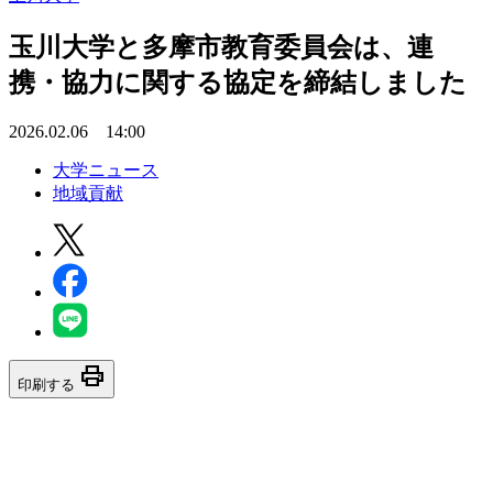
玉川大学と多摩市教育委員会は、連
携・協力に関する協定を締結しました
2026.02.06 14:00
大学ニュース
地域貢献
print
印刷する