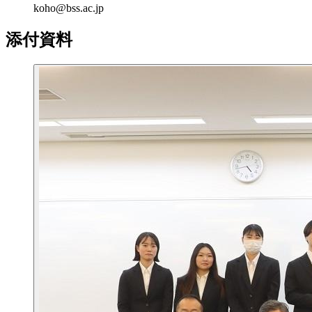
koho@bss.ac.jp
添付資料