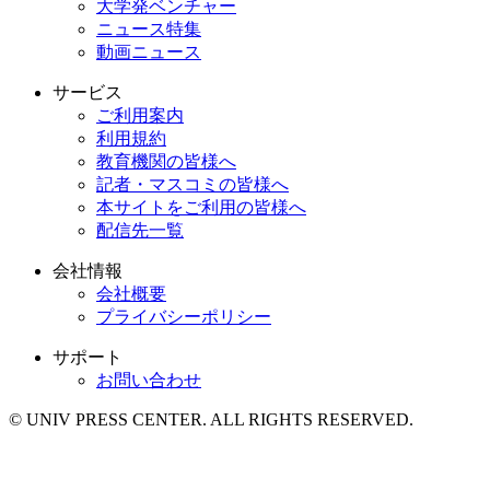
大学発ベンチャー
ニュース特集
動画ニュース
サービス
ご利用案内
利用規約
教育機関の皆様へ
記者・マスコミの皆様へ
本サイトをご利用の皆様へ
配信先一覧
会社情報
会社概要
プライバシーポリシー
サポート
お問い合わせ
© UNIV PRESS CENTER. ALL RIGHTS RESERVED.