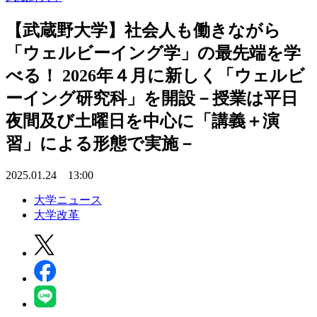
【武蔵野大学】社会人も働きながら
「ウェルビーイング学」の最先端を学
べる！ 2026年４月に新しく「ウェルビ
ーイング研究科」を開設－授業は平日
夜間及び土曜日を中心に「講義＋演
習」による形態で実施－
2025.01.24 13:00
大学ニュース
大学改革