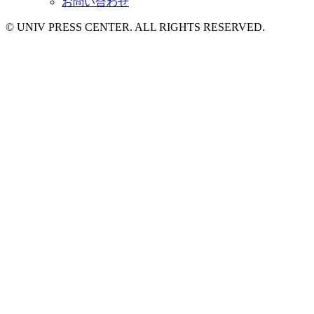
お問い合わせ
© UNIV PRESS CENTER. ALL RIGHTS RESERVED.