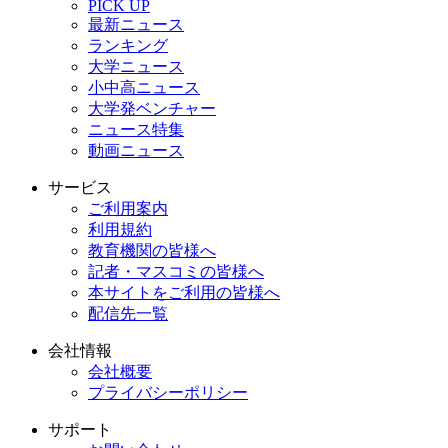
PICK UP
最新ニュース
ランキング
大学ニュース
小中高ニュース
大学発ベンチャー
ニュース特集
動画ニュース
サービス
ご利用案内
利用規約
教育機関の皆様へ
記者・マスコミの皆様へ
本サイトをご利用の皆様へ
配信先一覧
会社情報
会社概要
プライバシーポリシー
サポート