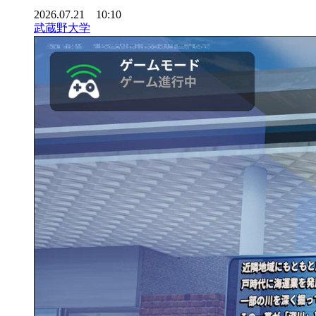
2026.07.21 10:10
武蔵野大学